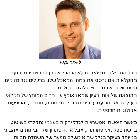
ליאור וקנין
הכל התחיל ביום שאדם כלשהו הבין שניתן להרויח יותר כסף
מחקלאות אם נרסס את צמחי המאכל שלנו ברעלים נגד מזיקים
ונשתמש בדשנים כימיים להזנת האדמה.
התוצאה של אותו רעיון שמאז אומץ ע"י הרוב המוחץ של חקלאי
העולם הוא מזון עם ערכים תזונתיים פחותים, מחלות, והשפעות
אקולוגיות הרסניות.
כאשר חיפשתי אפשרויות לגדל ירקות בעצמי נתקלתי בשיטוט
ברשת בכל מיני פתרונות, אבל את הפתרון של חביתותים אהבתי
במיוחד בעיקר בגלל שהוא משלב מניעה של השמדת חביות