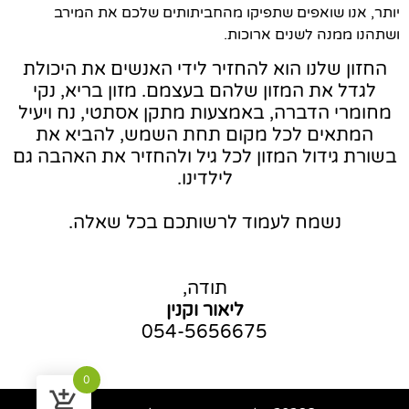
יותר, אנו שואפים שתפיקו מהחביתותים שלכם את המירב
ושתהנו ממנה לשנים ארוכות.
החזון שלנו הוא להחזיר לידי האנשים את היכולת
לגדל את המזון שלהם בעצמם. מזון בריא, נקי
מחומרי הדברה, באמצעות מתקן אסתטי, נח ויעיל
המתאים לכל מקום תחת השמש, להביא את
בשורת גידול המזון לכל גיל ולהחזיר את האהבה גם
לילדינו.
נשמח לעמוד לרשותכם בכל שאלה.
תודה,
ליאור וקנין
054-5656675
0