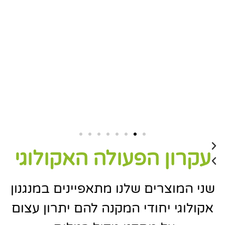
עקרון הפעולה האקולוגי
שני המוצרים שלנו מתאפיינים במנגנון
אקולוגי יחודי המקנה להם יתרון עצום