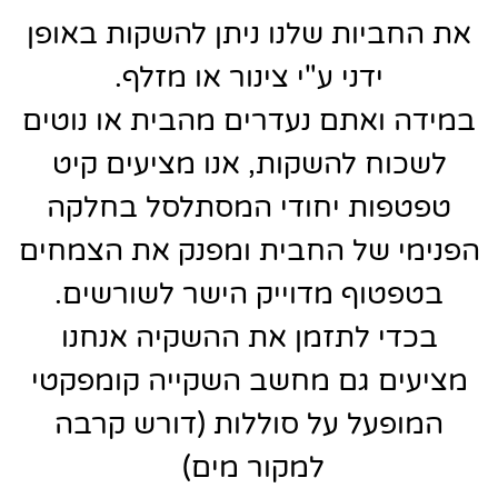
את החביות שלנו ניתן להשקות באופן
ידני ע"י צינור או מזלף.
במידה ואתם נעדרים מהבית או נוטים
לשכוח להשקות, אנו מציעים קיט
טפטפות יחודי המסתלסל בחלקה
הפנימי של החבית ומפנק את הצמחים
בטפטוף מדוייק הישר לשורשים.
בכדי לתזמן את ההשקיה אנחנו
מציעים גם מחשב השקייה קומפקטי
המופעל על סוללות (דורש קרבה
למקור מים)