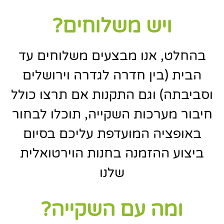
ויש משלוחים?
בהחלט, אנו מבצעים משלוחים עד
הבית (בין חדרה לגדרה וירושלים
וסביבתה) וגם התקנות אם תרצו כולל
חיבור מערכות השקייה, תוכלו לבחור
באופציה המועדפת עליכם בסיום
ביצוע ההזמנה בחנות הוירטואלית
שלנו
ומה עם השקייה?