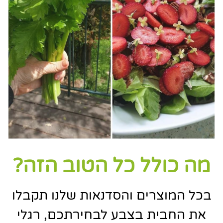
מה כולל כל הטוב הזה?
בכל המוצרים והסדנאות שלנו תקבלו
את החבית בצבע לבחירתכם, רגלי