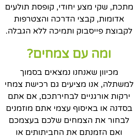
מתכת, שקי מצע יחודי, קופסת תולעים
אדומות, קבצי הדרכה והצטרפות
לקבוצת פייסבוק ותמיכה ללא הגבלה.
ומה עם צמחים?
מכיוון שאנחנו נמצאים בסמוך
למשתלה, אנו מציעים גם רכישת צמחי
ירקות אורגניים לבחירתכם, אם אתם
בסדנה או באיסוף עצמי אתם מוזמנים
לבחור את הצמחים שלכם בעצמכם
ואם הזמנתם את החביתותים או