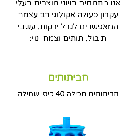
אנו מתמחים בשני מוצרים בעלי
עקרון פעולה אקולוגי רב עצמה
המאפשרים לגדל ירקות, עשבי
תיבול, תותים וצמחי נוי:
חביתותים
חביתותים מכילה 40 כיסי שתילה