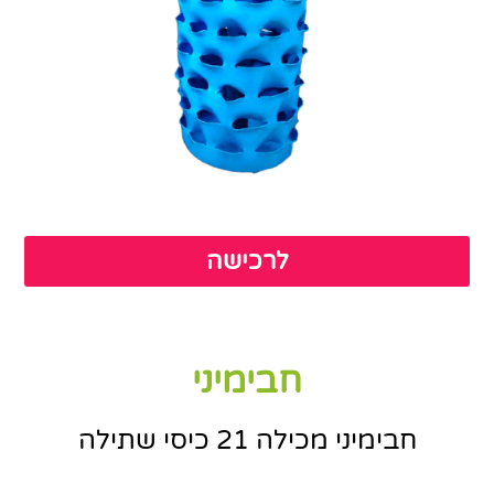
לרכישה
חבימיני
חבימיני מכילה 21 כיסי שתילה