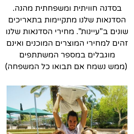
בסדנה חוויתית ומשפחתית מהנה.
הסדנאות שלנו מתקיימות בתאריכים
שונים ב"עיינות". מחירי הסדנאות שלנו
זהים למחירי המוצרים המוכנים ואינם
מוגבלים במספר המשתתפים
(ממש נשמח אם תבואו כל המשפחה)