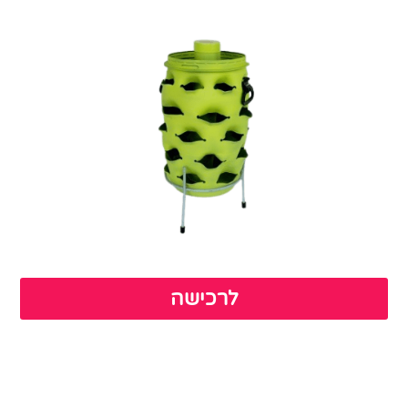
לרכישה