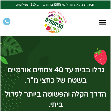
חביתות מלאה החל מ-₪99 בחודש :) ב-12 תשלומים
גדלו בבית עד 40 צמחים אורגניים
בשטח של כחצי מ"ר.
הדרך הקלה והפשוטה ביותר לגידול
ביתי.