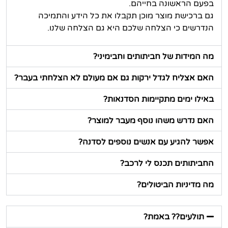
בפעם הראשונה בחייהם.
גם ברכישת מוצר מוכן תקבלו את כל הידע והתמיכה
הנדרשים כי הצלחה שלכם היא גם הצלחה שלנו.
מה המידות של חביתותים וחבימיני?
האם אצליח לגדל ירקות גם אם מעולם לא הצלחתי בעבר?
באילו ימים מתקיימות הסדנאות?
האם נדרש משהו נוסף מעבר למוצר?
אפשר להגיע עם אנשים נוספים לסדנה?
החביתותים תכנס לי לרכב?
מה מדיניות הביטולים?
תולעים?? באמת?