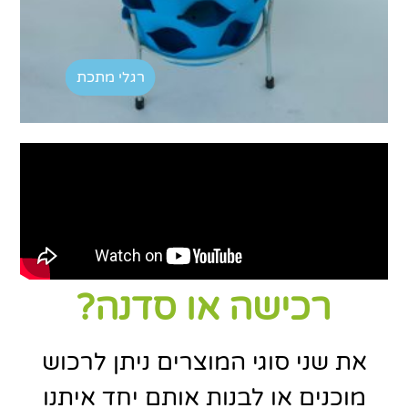
רגלי מתכת
רכישה או סדנה?
את שני סוגי המוצרים ניתן לרכוש
מוכנים או לבנות אותם יחד איתנו