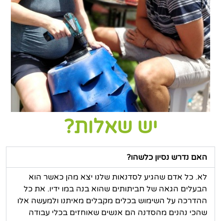
יש שאלות?
האם נדרש נסיון כלשהו?
לא. כל אדם שהגיע לסדנאות שלנו יצא מהן כאשר הוא
הבעלים הגאה של חביתותים שהוא בנה במו ידיו. את כל
ההדרכה על השימוש בכלים מקבלים מאיתנו ולמעשה אלו
שהכי נהנים מהסדנה הם אנשים שאוחזים בכלי עבודה