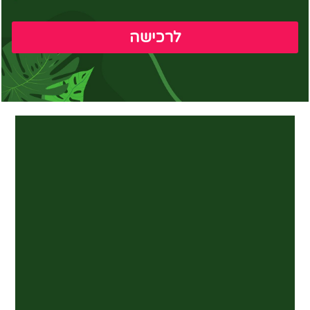
לרכישה