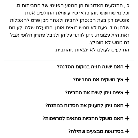
כן, התולעים האדומות הן המנוע הפנימי של החביתותים.
וכל מי שחושש מהן כדאי שידע שאת התולעים אנחנו
פוגשים רק בעת הכנסתן לחבית ולאחר מכן פרט להאכלות
שלהן מידי פעם לא ממש רואים אותן. התועלת שלהן לעומת
זאת היא עצומה. ניתן לוותר עליהן ולקבל פתרון חלופי אבל
זה ממש לא מומלץ.
התולעים לעולם לא יוצאות מהחבית.
האם ישנה חניה במקום הסדנה?
איך משקים את החביות?
איפה ניתן לשים את החבית?
האם ניתן להעניק את הסדנה במתנה?
האם משקל החביות מתאים למרפסות?
בסדנאות מבצעים שתילה?