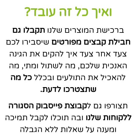
ואיך כל זה עובד?
ברכישת המוצרים שלנו
תקבלו גם
חבילת קבצים מפורטים
שיסבירו לכם
צעד אחר צעד איך להקים את הגינה
האנכית שלכם, מה לשתול ומתי, מה
להאכיל את התולעים ובכלל
כל מה
שתצטרכו לדעת.
תצורפו גם ל
קבוצת פייסבוק הסגורה
ללקוחות שלנו
ובה תוכלו לקבל תמיכה
ומענה על שאלות ללא הגבלה