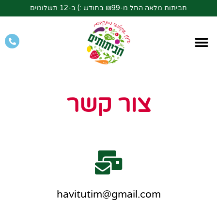
חביתות מלאה החל מ-₪99 בחודש :) ב-12 תשלומים
צור קשר
havitutim@gmail.com