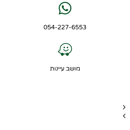
054-227-6553
מושב עיינות