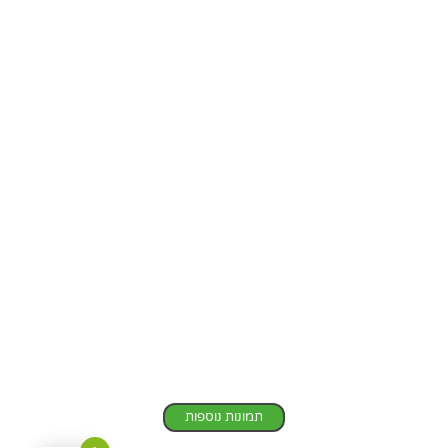
תמונות נוספות