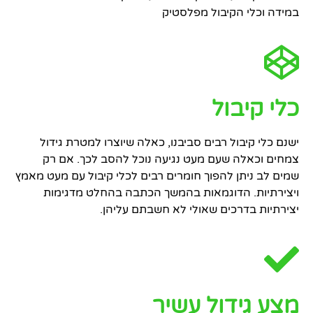
במידה וכלי הקיבול מפלסטיק
כלי קיבול
ישנם כלי קיבול רבים סביבנו, כאלה שיוצרו למטרת גידול
צמחים וכאלה שעם מעט נגיעה נוכל להסב לכך. אם רק
שמים לב ניתן להפוך חומרים רבים לכלי קיבול עם מעט מאמץ
ויצירתיות. הדוגמאות בהמשך הכתבה בהחלט מדגימות
יצירתיות בדרכים שאולי לא חשבתם עליהן.
מצע גידול עשיר