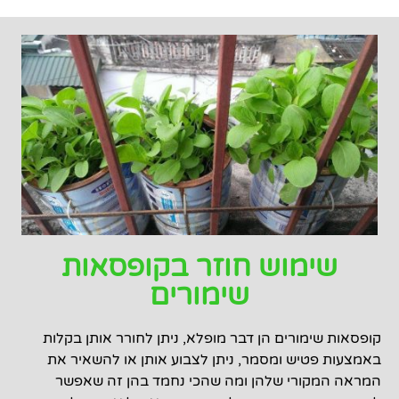
שימוש חוזר בקופסאות
שימורים
קופסאות שימורים הן דבר מופלא, ניתן לחורר אותן בקלות
באמצעות פטיש ומסמר, ניתן לצבוע אותן או להשאיר את
המראה המקורי שלהן ומה שהכי נחמד בהן זה שאפשר