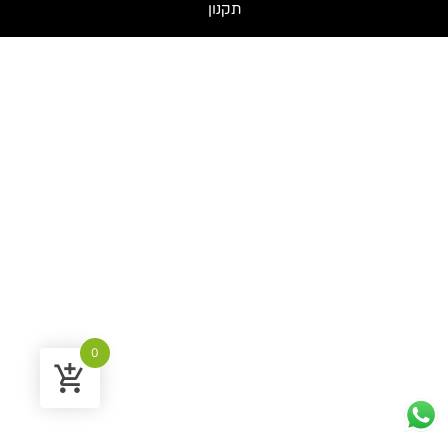
תקנון
0