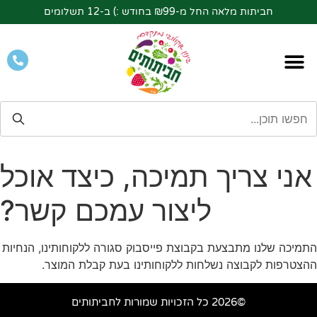
חביתות מלאה החל מ-₪99 בחודש :) ב-12 תשלומים
אני צריך תמיכה, כיצד אוכל
ליצור עמכם קשר?
התמיכה שלנו מתבצעת בקבוצת פייסבוק סגורה ללקוחותינו, הנחיות
ההצטרפות לקבוצה נשלחות ללקוחותינו בעת קבלת המוצר.
©2026 כל הזכויות שמורות לחביתותים