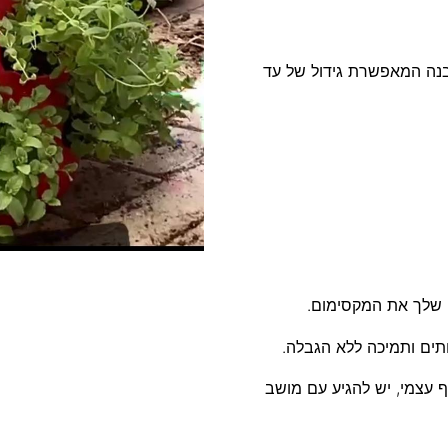
בנה המאפשרת גידול של עד
י שלך את המקסימום.
תים ותמיכה ללא הגבלה.
ף עצמי, יש להגיע עם מושב