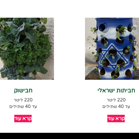
חביתות ישראלי
חבישוק
220 ליטר
220 ליטר
עד 40 שתילים
עד 40 שתילים
קרא עוד
קרא עוד