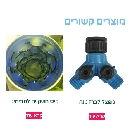
מוצרים קשורים
קיט השקייה לחבימיני
מפצל לברז גינה
קרא עוד
קרא עוד