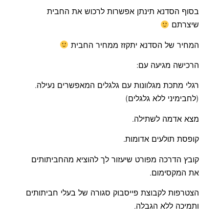
בסוף הסדנא תינתן אפשרות לרכוש את החבית
שיצרתם
המחיר של הסדנא יתקזז ממחיר החבית
הרכישה מגיעה עם:
רגלי מתכת מגלוונות עם גלגלים המאפשרים נעילה.
(לחבימיני ללא גלגלים)
מצא אדמה לשתילה.
קופסת תולעים אדומות.
קובץ הדרכה מפורט שיעזור לך להוציא מהחביתותים
את המקסימום.
הצטרפות לקבוצת פייסבוק סגורה של בעלי חביתותים
ותמיכה ללא הגבלה.