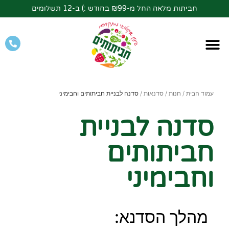
חביתות מלאה החל מ-₪99 בחודש :) ב-12 תשלומים
עמוד הבית
/
חנות
/
סדנאות
/ סדנה לבניית חביתותים וחבימיני
סדנה לבניית
חביתותים
וחבימיני
מהלך הסדנא: