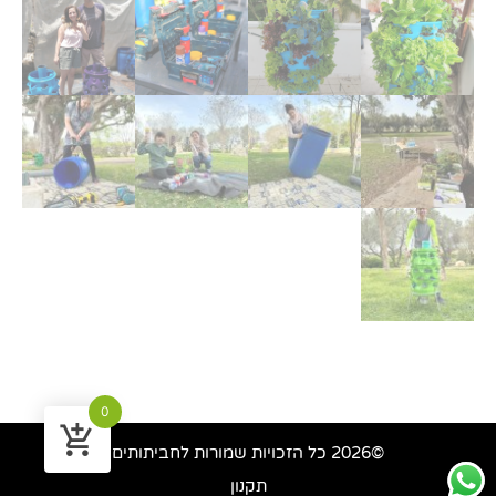
0
©2026 כל הזכויות שמורות לחביתותים
תקנון